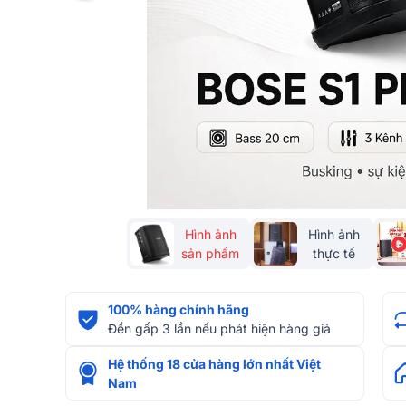
Hình ảnh
Hình ảnh
sản phẩm
thực tế
100% hàng chính hãng
Đền gấp 3 lần nếu phát hiện hàng giả
Hệ thống 18 cửa hàng lớn nhất Việt
Nam