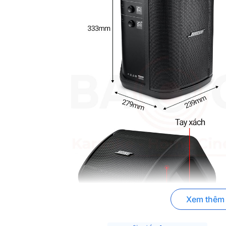
Xem thêm