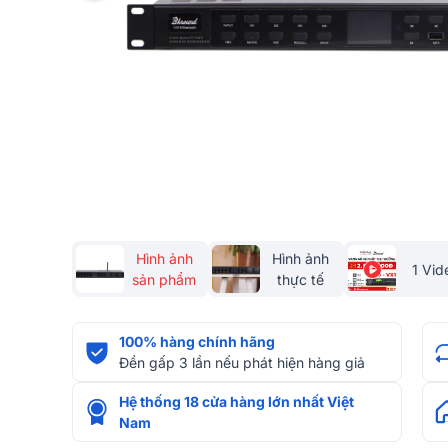
Hình ảnh
Hình ảnh
1 Vid
sản phẩm
thực tế
100% hàng chính hãng
Đền gấp 3 lần nếu phát hiện hàng giả
Hệ thống 18 cửa hàng lớn nhất Việt
Nam