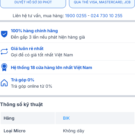
DUYỆT HỒ SƠ 30 PHÚT
QUA THẺ VISA, MASTERCARD, JCB
Liên hệ tư vấn, mua hàng:
1900 0255
-
024 730 10 255
100% hàng chính hãng
Đền gấp 3 lần nếu phát hiện hàng giả
Giá luôn rẻ nhất
Gọi để có giá tốt nhất Việt Nam
Hệ thống 18 cửa hàng lớn nhất Việt Nam
Trả góp 0%
Trả góp online từ 0%
Thông số kỹ thuật
Hãng
BIK
Loại Micro
Không dây