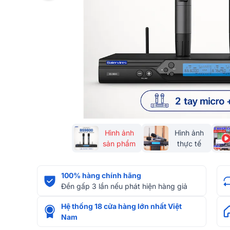
Hình ảnh
Hình ảnh
sản phẩm
thực tế
100% hàng chính hãng
Đền gấp 3 lần nếu phát hiện hàng giả
Hệ thống 18 cửa hàng lớn nhất Việt
Nam