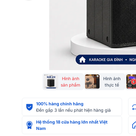
Hình ảnh
Hình ảnh
sản phẩm
thực tế
100% hàng chính hãng
Đền gấp 3 lần nếu phát hiện hàng giả
Hệ thống 18 cửa hàng lớn nhất Việt
Nam