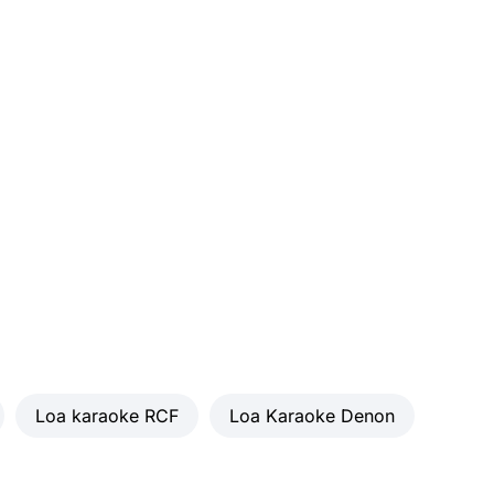
Loa karaoke RCF
Loa Karaoke Denon