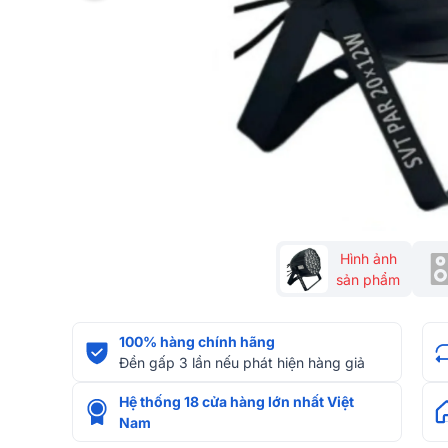
Hình ảnh
sản phẩm
100% hàng chính hãng
Đền gấp 3 lần nếu phát hiện hàng giả
Hệ thống 18 cửa hàng lớn nhất Việt
Nam