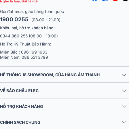
Gọi đặt mua, giao hàng toàn quốc
1900 0255
(08:00 - 21:00)
Khiếu nại, hỗ trợ khách hàng:
0344 860 255
(08:00 - 18:00)
Hỗ Trợ Kỹ Thuật Bảo Hành:
Miền Bắc :
096 169 1633
Miền Nam:
086 551 3799
HỆ THỐNG 18 SHOWROOM, CỬA HÀNG ÂM THANH
VỀ BẢO CHÂU ELEC
HỖ TRỢ KHÁCH HÀNG
CHÍNH SÁCH CHUNG