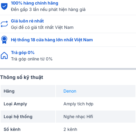
100% hàng chính hãng
Đền gấp 3 lần nếu phát hiện hàng giả
Giá luôn rẻ nhất
Gọi để có giá tốt nhất Việt Nam
Hệ thống 18 cửa hàng lớn nhất Việt Nam
Trả góp 0%
Trả góp online từ 0%
Thông số kỹ thuật
Hãng
Denon
Loại Amply
Amply tích hợp
Loại hệ thống
Nghe nhạc Hifi
Số kênh
2 kênh